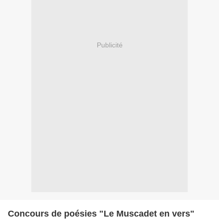
Publicité
Concours de poésies "Le Muscadet en vers"