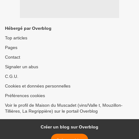
Hébergé par Overblog
Top articles
Pages
Contact
Signaler un abus
C.G.U.
Cookies et données personnelles
Préférences cookies
Voir le profil de Maison du Muscadet (vins/Valle t, Mouzillon-
Tillières, La Regrippière) sur le portail Overblog
Créer un blog sur Overblog