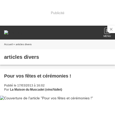
Publicité
MENU
Accueil
» articles divers
articles divers
Pour vos fêtes et cérémonies !
Publié le 17/03/2013 à 16:02
Par
La Maison du Muscadet (vins/Vallet)