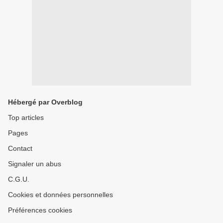
Hébergé par Overblog
Top articles
Pages
Contact
Signaler un abus
C.G.U.
Cookies et données personnelles
Préférences cookies