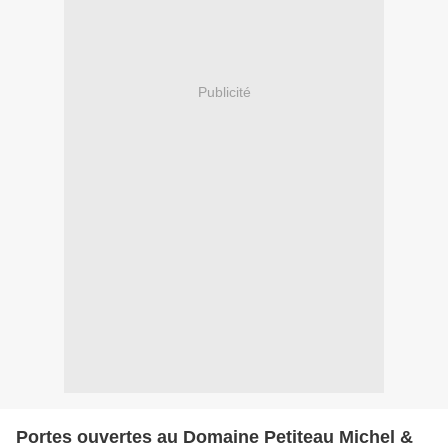
Publicité
Portes ouvertes au Domaine Petiteau Michel &