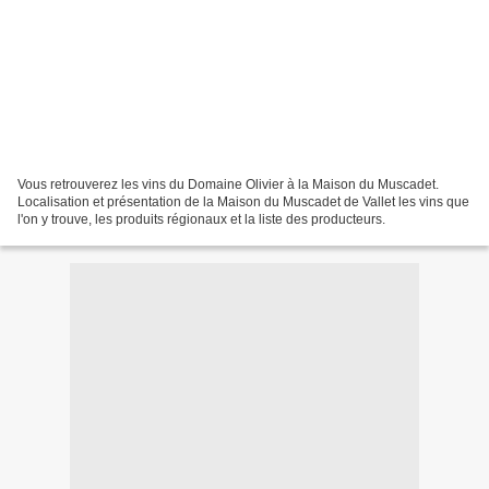
Vous retrouverez les vins du Domaine Olivier à la Maison du Muscadet.
Localisation et présentation de la Maison du Muscadet de Vallet les vins que
l'on y trouve, les produits régionaux et la liste des producteurs.