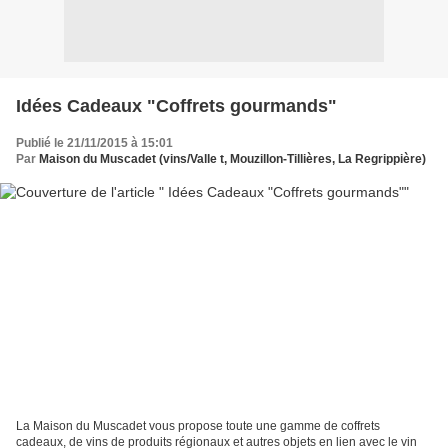
Idées Cadeaux "Coffrets gourmands"
Publié le 21/11/2015 à 15:01
Par
Maison du Muscadet (vins/Valle t, Mouzillon-Tillières, La Regrippière)
La Maison du Muscadet vous propose toute une gamme de coffrets
cadeaux, de vins de produits régionaux et autres objets en lien avec le vin