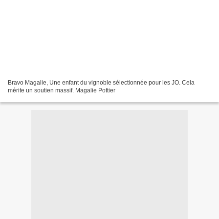
Bravo Magalie, Une enfant du vignoble sélectionnée pour les JO. Cela
mérite un soutien massif. Magalie Pottier