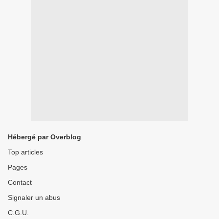
Hébergé par Overblog
Top articles
Pages
Contact
Signaler un abus
C.G.U.