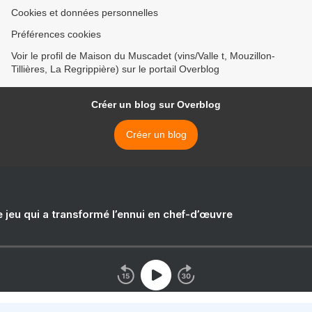
Cookies et données personnelles
Préférences cookies
Voir le profil de Maison du Muscadet (vins/Valle t, Mouzillon-
Tillières, La Regrippière) sur le portail Overblog
Créer un blog sur Overblog
Créer un blog
e jeu qui a transformé l’ennui en chef-d’œuvre