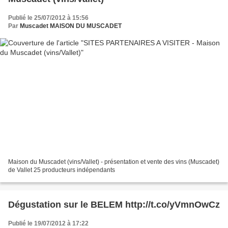
Publié le 25/07/2012 à 15:56
Par
Muscadet MAISON DU MUSCADET
Maison du Muscadet (vins/Vallet) - présentation et vente des vins (Muscadet)
de Vallet 25 producteurs indépendants
Dégustation sur le BELEM http://t.co/yVmnOwCz
Publié le 19/07/2012 à 17:22