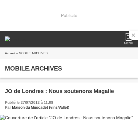
Publicité
MENU
Accueil
» MOBILE.ARCHIVES
MOBILE.ARCHIVES
JO de Londres : Nous soutenons Magalie
Publié le 27/07/2012 à 11:08
Par
Maison du Muscadet (vins/Vallet)