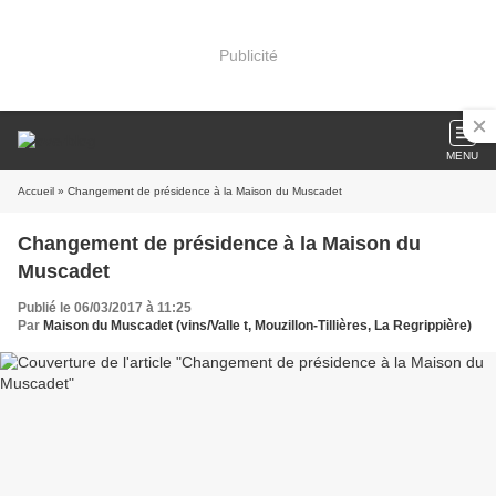
Publicité
MENU
Accueil
» Changement de présidence à la Maison du Muscadet
Changement de présidence à la Maison du
Muscadet
Publié le 06/03/2017 à 11:25
Par
Maison du Muscadet (vins/Valle t, Mouzillon-Tillières, La Regrippière)