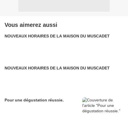
Vous aimerez aussi
NOUVEAUX HORAIRES DE LA MAISON DU MUSCADET
NOUVEAUX HORAIRES DE LA MAISON DU MUSCADET
Pour une dégustation réussie.