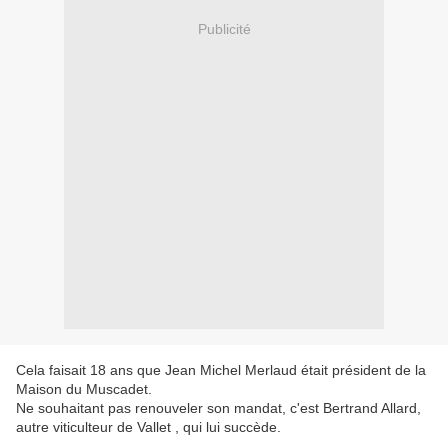
Publicité
Cela faisait 18 ans que Jean Michel Merlaud était président de la
Maison du Muscadet.
Ne souhaitant pas renouveler son mandat, c'est Bertrand Allard,
autre viticulteur de Vallet , qui lui succède.