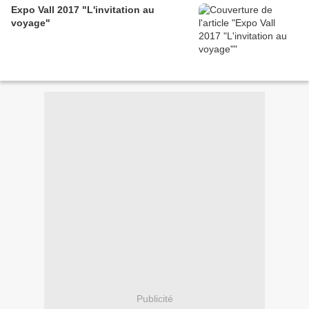
Expo Vall 2017 "L'invitation au
voyage"
Publicité