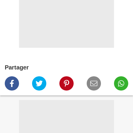
Partager