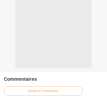
Commentaires
Ajouter un commentaire