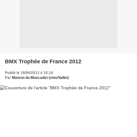
BMX Trophée de France 2012
Publié le 18/06/2012 à 10:16
Par
Maison du Muscadet (vins/Vallet)