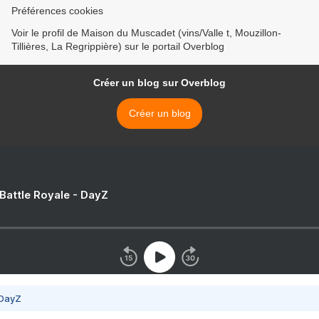
Préférences cookies
Voir le profil de Maison du Muscadet (vins/Valle t, Mouzillon-
Tillières, La Regrippière) sur le portail Overblog
Créer un blog sur Overblog
Créer un blog
 Battle Royale - DayZ
 DayZ