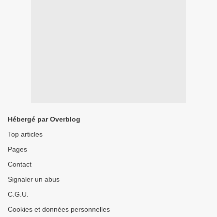
Hébergé par Overblog
Top articles
Pages
Contact
Signaler un abus
C.G.U.
Cookies et données personnelles