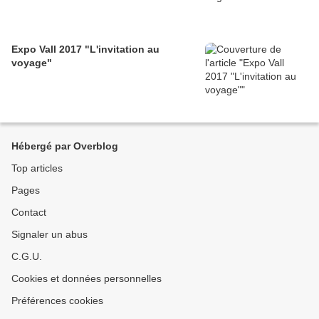
Expo Vall 2017 "L'invitation au
voyage"
Hébergé par Overblog
Top articles
Pages
Contact
Signaler un abus
C.G.U.
Cookies et données personnelles
Préférences cookies