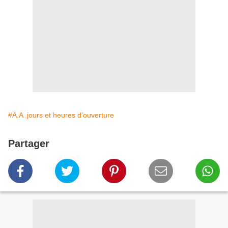
#A.A .jours et heures d'ouverture
Partager