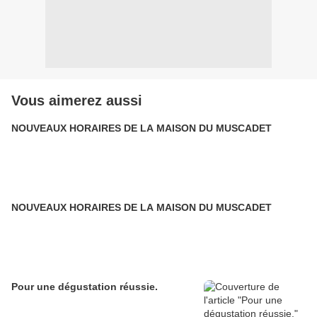
Vous aimerez aussi
NOUVEAUX HORAIRES DE LA MAISON DU MUSCADET
NOUVEAUX HORAIRES DE LA MAISON DU MUSCADET
Pour une dégustation réussie.