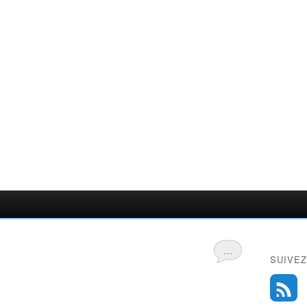
…
SUIVEZ