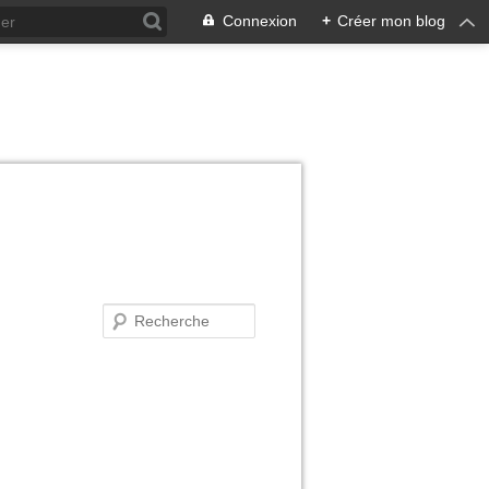
Connexion
+
Créer mon blog