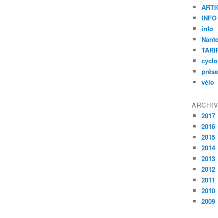
ARTI
INFO
info
Nant
TARI
cyclo
prése
vélo
ARCHI
2017
2016
2015
2014
2013
2012
2011
2010
2009