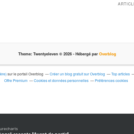
ARTIC
Theme: Twentyeleven © 2026 -
Hébergé par
Overblog
ière)
sur le portail Overblog
Créer un blog gratuit sur Overblog
Top articles
Offre Premium
Cookies et données personnelles
Préférences cookies
Purecharts