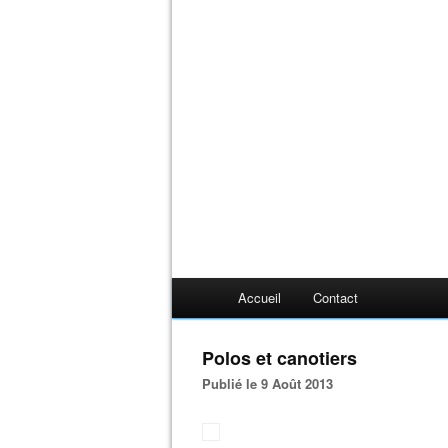
Accueil
Contact
Polos et canotiers
Publié le 9 Août 2013