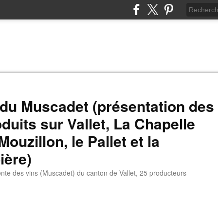
du Muscadet (présentation des
duits sur Vallet, La Chapelle
Mouzillon, le Pallet et la
ière)
ente des vins (Muscadet) du canton de Vallet, 25 producteurs