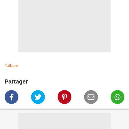
#album
Partager