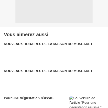
Vous aimerez aussi
NOUVEAUX HORAIRES DE LA MAISON DU MUSCADET
NOUVEAUX HORAIRES DE LA MAISON DU MUSCADET
Pour une dégustation réussie.