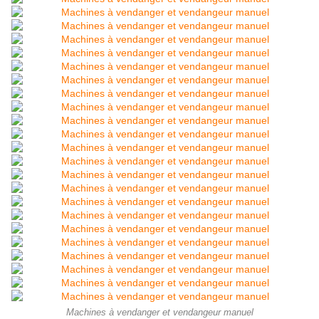
Machines à vendanger et vendangeur manuel