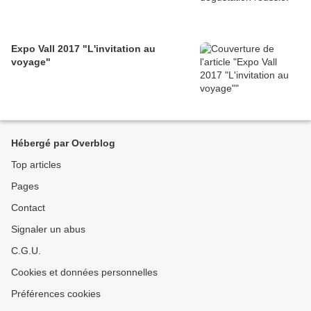
Expo Vall 2017 "L'invitation au
voyage"
Hébergé par Overblog
Top articles
Pages
Contact
Signaler un abus
C.G.U.
Cookies et données personnelles
Préférences cookies