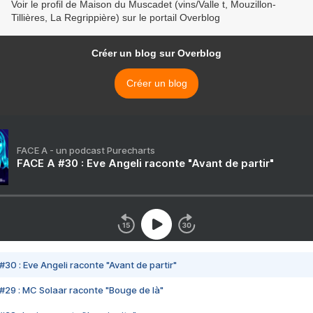
Voir le profil de Maison du Muscadet (vins/Valle t, Mouzillon-
Tillières, La Regrippière) sur le portail Overblog
Créer un blog sur Overblog
Créer un blog
FACE A - un podcast Purecharts
FACE A #30 : Eve Angeli raconte "Avant de partir"
#30 : Eve Angeli raconte "Avant de partir"
#29 : MC Solaar raconte "Bouge de là"